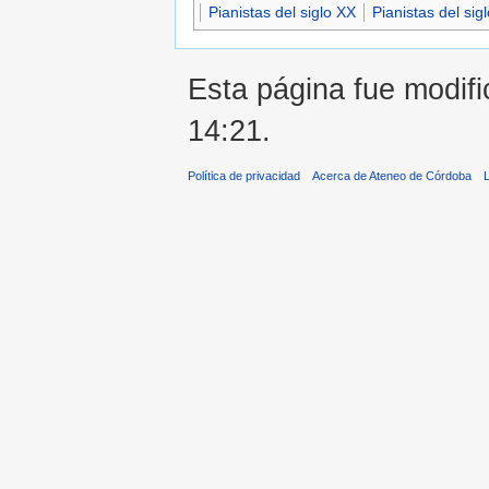
Pianistas del siglo XX
Pianistas del sig
Esta página fue modifi
14:21.
Política de privacidad
Acerca de Ateneo de Córdoba