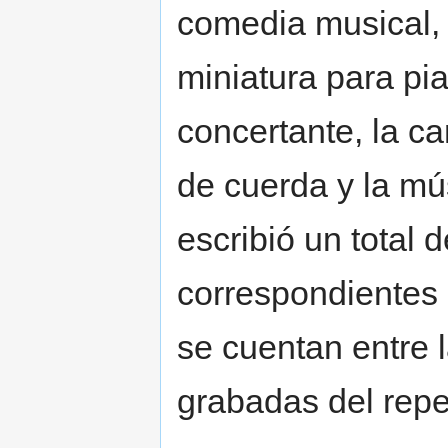
comedia musical, l
miniatura para pi
concertante, la ca
de cuerda y la mús
escribió un total
correspondientes
se cuentan entre 
grabadas del reper