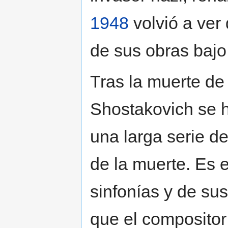
1948
volvió a ver
de sus obras bajo
Tras la muerte d
Shostakovich se h
una larga serie de
de la muerte. Es e
sinfonías y de su
que el compositor