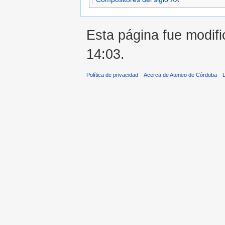
Esta página fue modifi
14:03.
Política de privacidad
Acerca de Ateneo de Córdoba