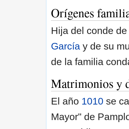
Orígenes famili
Hija del conde de
García
y de su mu
de la familia cond
Matrimonios y 
El año
1010
se ca
Mayor" de Pamplo