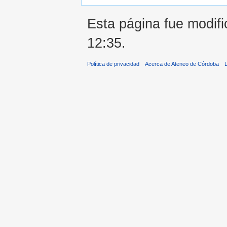
Esta página fue modifi
12:35.
Política de privacidad
Acerca de Ateneo de Córdoba