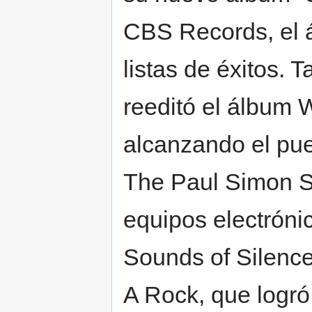
CBS Records, el á
listas de éxitos.
reeditó el álbum 
alcanzando el pue
The Paul Simon S
equipos electróni
Sounds of Silence
A Rock, que logró 