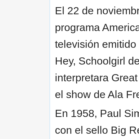
El 22 de noviembr
programa America
televisión emitido
Hey, Schoolgirl 
interpretara Great
el show de Ala Fr
En 1958, Paul Sim
con el sello Big 