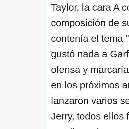
Taylor, la cara A 
composición de su
contenía el tema 
gustó nada a Garf
ofensa y marcaría
en los próximos a
lanzaron varios s
Jerry, todos ellos