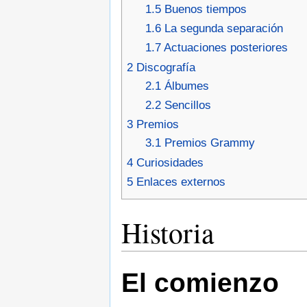
1.5
Buenos tiempos
1.6
La segunda separación
1.7
Actuaciones posteriores
2
Discografía
2.1
Álbumes
2.2
Sencillos
3
Premios
3.1
Premios Grammy
4
Curiosidades
5
Enlaces externos
Historia
El comienzo