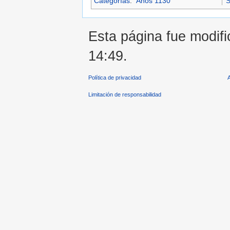
Categorías
:
Años 1130
S
Esta página fue modifi
14:49.
Política de privacidad
Limitación de responsabilidad