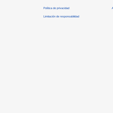
Política de privacidad
Limitación de responsabilidad