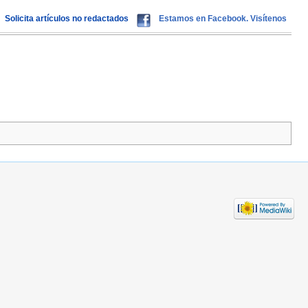
Solicita artículos no redactados
Estamos en Facebook. Visítenos