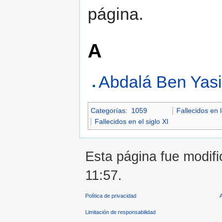
página.
A
Abdalá Ben Yas
Categorías
:
1059
Fallecidos en 
Fallecidos en el siglo XI
Esta página fue modifi
11:57.
Política de privacidad
Limitación de responsabilidad