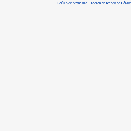
Política de privacidad
Acerca de Ateneo de Córdo