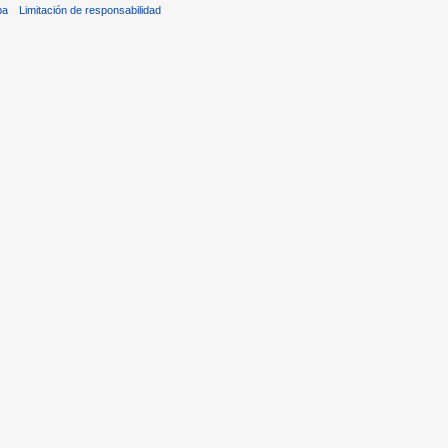
ba
Limitación de responsabilidad