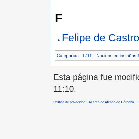
F
Felipe de Castr
Categorías
:
1711
Nacidos en los años 
Esta página fue modifi
11:10.
Política de privacidad
Acerca de Ateneo de Córdoba