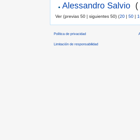
Alessandro Salvio
‎
(
Ver (previas 50 | siguientes 50) (
20
|
50
|
1
Política de privacidad
Limitación de responsabilidad