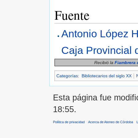
Fuente
Antonio López H
Caja Provincial 
Recibió la
Fiambrera 
Categorías
:
Bibliotecarios del siglo XX
Esta página fue modifi
18:55.
Política de privacidad
Acerca de Ateneo de Córdoba