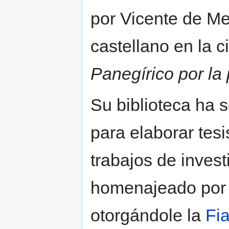
por Vicente de Me
castellano en la 
Panegírico por la
Su biblioteca ha 
para elaborar tesi
trabajos de inves
homenajeado por
otorgándole la
Fi