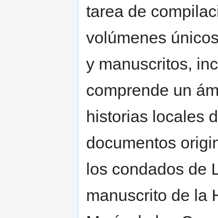
tarea de compilac
volúmenes únicos
y manuscritos, in
comprende un ámp
historias locales 
documentos origin
los condados de L
manuscrito de la 