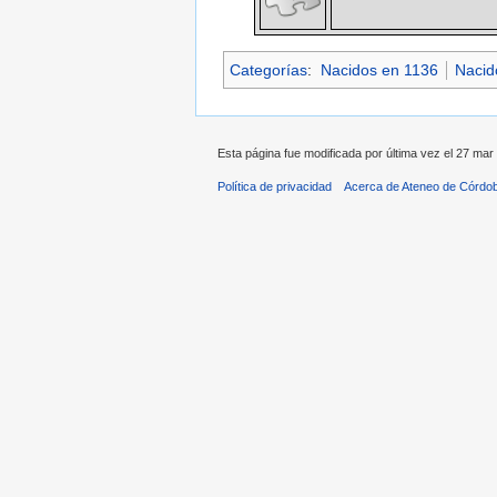
Categorías
:
Nacidos en 1136
Nacid
Esta página fue modificada por última vez el 27 mar
Política de privacidad
Acerca de Ateneo de Córdo