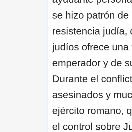
se hizo patrón de 
resistencia judía,
judíos ofrece una 
emperador y de su
Durante el confli
asesinados y much
ejército romano, q
el control sobre 