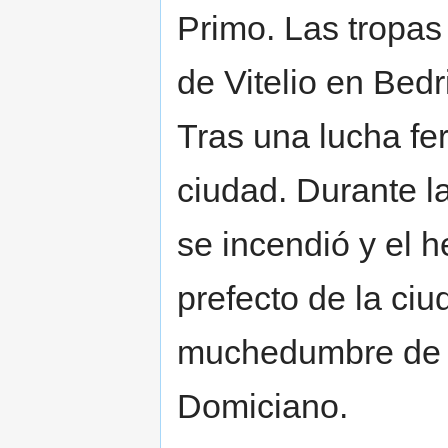
Primo. Las tropas
de Vitelio en Be
Tras una lucha fer
ciudad. Durante la
se incendió y el 
prefecto de la ci
muchedumbre de l
Domiciano.