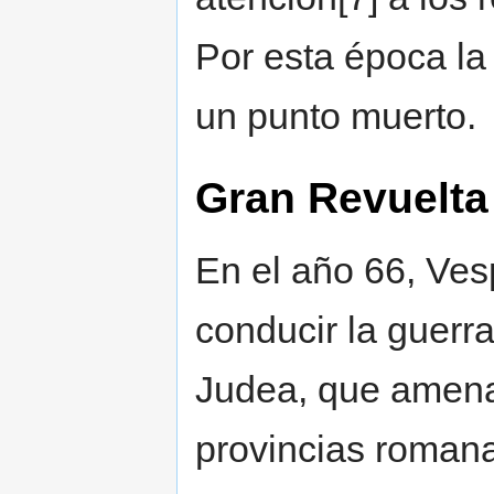
Por esta época la
un punto muerto.
Gran Revuelta
En el año 66, Ve
conducir la guerra
Judea, que amena
provincias romana