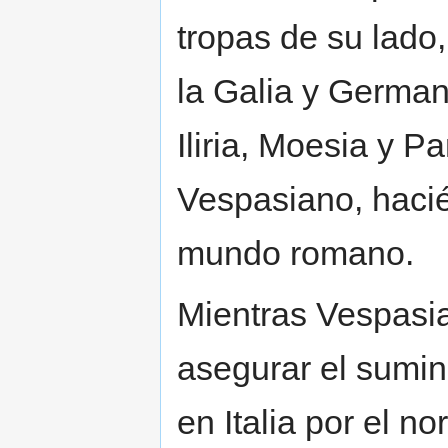
tropas de su lado
la Galia y German
Iliria, Moesia y P
Vespasiano, hacié
mundo romano.
Mientras Vespasia
asegurar el sumin
en Italia por el 