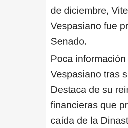
de diciembre, Vite
Vespasiano fue p
Senado.
Poca información 
Vespasiano tras s
Destaca de su re
financieras que pr
caída de la Dinast