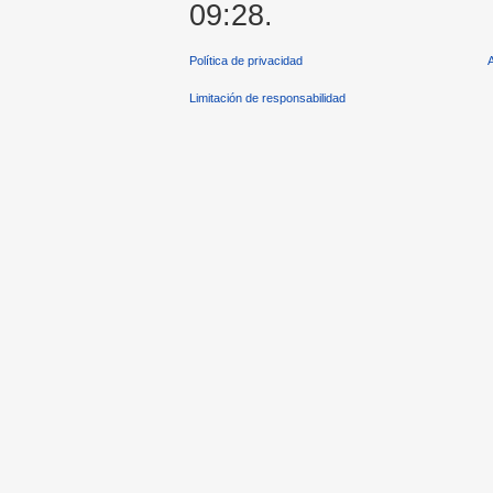
09:28.
Política de privacidad
Limitación de responsabilidad