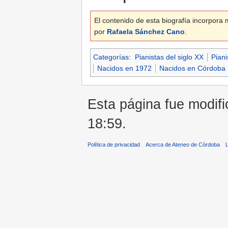
El contenido de esta biografía incorpora m
por
Rafaela Sánchez Cano
.
Categorías
:
Pianistas del siglo XX
Piani
Nacidos en 1972
Nacidos en Córdoba
Esta página fue modifi
18:59.
Política de privacidad
Acerca de Ateneo de Córdoba