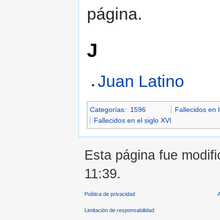
página.
J
Juan Latino
Categorías
:
1596
Fallecidos en 
Fallecidos en el siglo XVI
Esta página fue modifi
11:39.
Política de privacidad
Limitación de responsabilidad