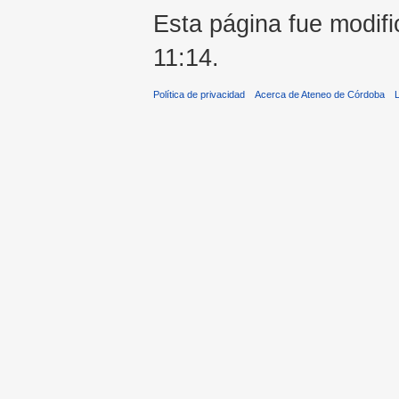
Esta página fue modifi
11:14.
Política de privacidad
Acerca de Ateneo de Córdoba