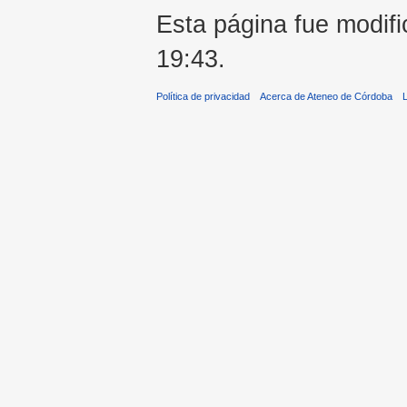
Esta página fue modifi
19:43.
Política de privacidad
Acerca de Ateneo de Córdoba