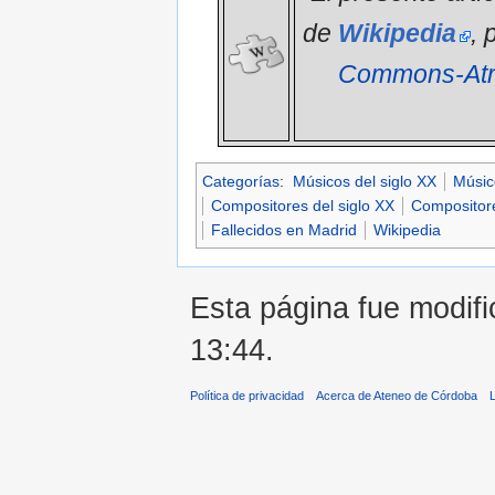
de
Wikipedia
, 
Commons-Atri
Categorías
:
Músicos del siglo XX
Músico
Compositores del siglo XX
Compositore
Fallecidos en Madrid
Wikipedia
Esta página fue modifi
13:44.
Política de privacidad
Acerca de Ateneo de Córdoba