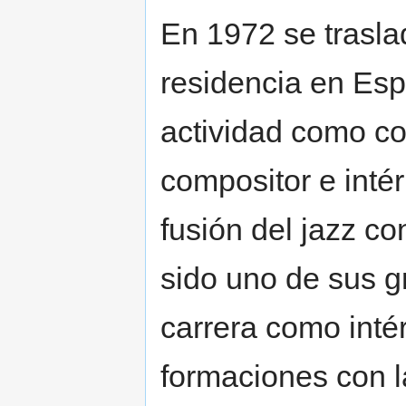
En 1972 se trasla
residencia en Esp
actividad como conc
compositor e intér
fusión del jazz c
sido uno de sus g
carrera como intér
formaciones con l