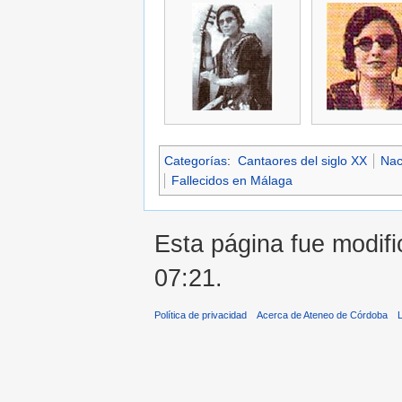
Categorías
:
Cantaores del siglo XX
Nac
Fallecidos en Málaga
Esta página fue modific
07:21.
Política de privacidad
Acerca de Ateneo de Córdoba