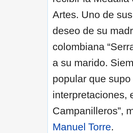
Artes. Uno de sus
deseo de su madre
colombiana “Serra
a su marido. Siem
popular que supo 
interpretaciones, 
Campanilleros”, m
Manuel Torre
.