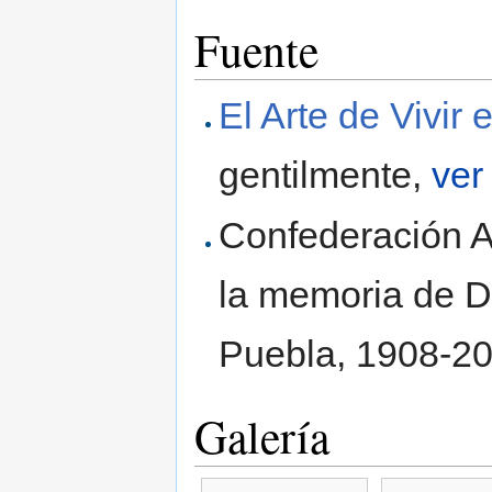
Fuente
El Arte de Vivir
gentilmente,
ver
Confederación 
la memoria de D
Puebla, 1908-2
Galería