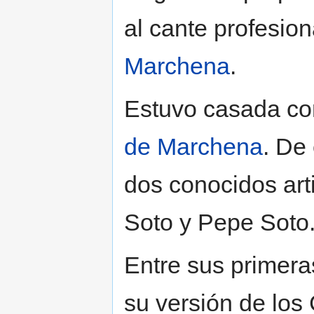
al cante profesio
Marchena
.
Estuvo casada con
de Marchena
. De
dos conocidos arti
Soto y Pepe Soto
Entre sus primera
su versión de los