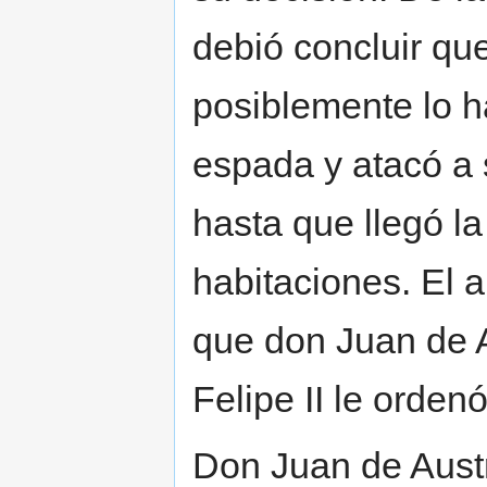
debió concluir qu
posiblemente lo h
espada y atacó a 
hasta que llegó la
habitaciones. El a
que don Juan de Au
Felipe II le ordenó
Don Juan de Austr