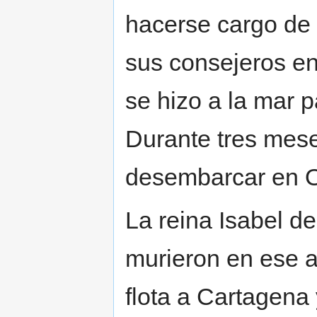
hacerse cargo de 
sus consejeros e
se hizo a la mar p
Durante tres meses
desembarcar en Or
La reina Isabel de
murieron en ese 
flota a Cartagena