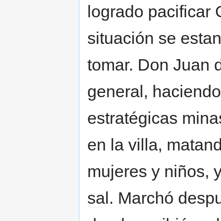
logrado pacificar 
situación se estan
tomar. Don Juan d
general, haciendo 
estratégicas mina
en la villa, mata
mujeres y niños, 
sal. Marchó despu