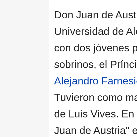
Don Juan de Austr
Universidad de A
con dos jóvenes 
sobrinos, el Prín
Alejandro Farnes
Tuvieron como ma
de Luis Vives. En
Juan de Austria" 